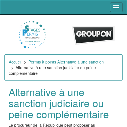
Toggl
naviga
Accueil
>
Permis à points Alternative à une sanction
> Alternative à une sanction judiciaire ou peine
complémentaire
Alternative à une
sanction judiciaire ou
peine complémentaire
Le procureur de la République peut proposer au