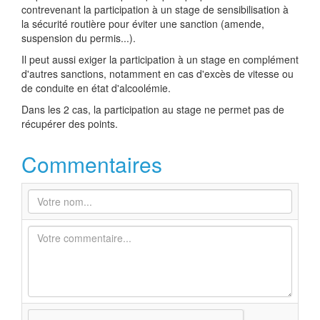
contrevenant la participation à un stage de sensibilisation à
la sécurité routière pour éviter une sanction (amende,
suspension du permis...).
Il peut aussi exiger la participation à un stage en complément
d'autres sanctions, notamment en cas d'excès de vitesse ou
de conduite en état d'alcoolémie.
Dans les 2 cas, la participation au stage
ne permet pas
de
récupérer des points.
Commentaires