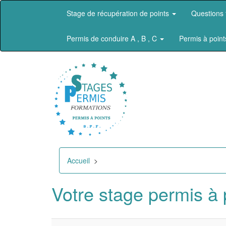
Stage de récupération de points
Questions
Permis de conduire A , B , C
Permis à point
Accueil
>
Votre stage permis à 