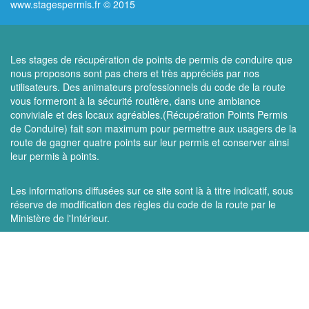
www.stagespermis.fr © 2015
Les stages de récupération de points de permis de conduire que
nous proposons sont pas chers et très appréciés par nos
utilisateurs. Des animateurs professionnels du code de la route
vous formeront à la sécurité routière, dans une ambiance
conviviale et des locaux agréables.(Récupération Points Permis
de Conduire) fait son maximum pour permettre aux usagers de la
route de gagner quatre points sur leur permis et conserver ainsi
leur permis à points.
Les informations diffusées sur ce site sont là à titre indicatif, sous
réserve de modification des règles du code de la route par le
Ministère de l'Intérieur.