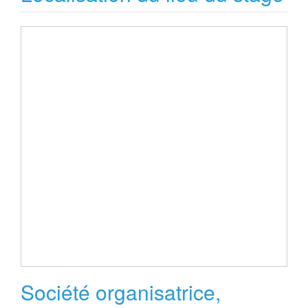
Société organisatrice,