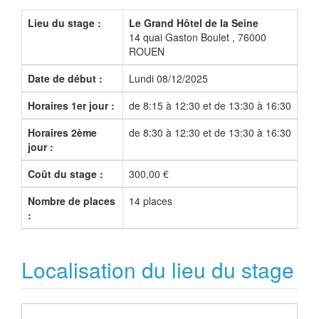
Lieu du stage :
Le Grand Hôtel de la Seine
14 quai Gaston Boulet , 76000
ROUEN
Date de début :
Lundi 08/12/2025
Horaires 1er jour :
de 8:15 à 12:30 et de 13:30 à 16:30
Horaires 2ème
de 8:30 à 12:30 et de 13:30 à 16:30
jour :
Coût du stage :
300,00 €
Nombre de places
14 places
:
Localisation du lieu du stage