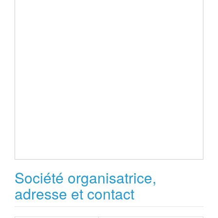
Société organisatrice,
adresse et contact