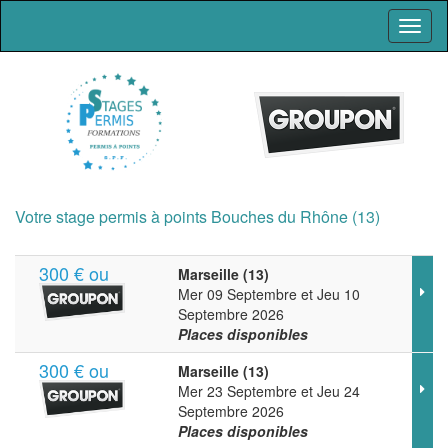
Toggl
naviga
Votre stage permis à points Bouches du Rhône (13)
300 € ou
Marseille (13)
Mer 09 Septembre et Jeu 10
Septembre 2026
Places disponibles
300 € ou
Marseille (13)
Mer 23 Septembre et Jeu 24
Septembre 2026
Places disponibles